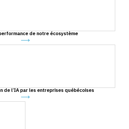
 performance de notre écosystème
on de l’IA par les entreprises québécoises