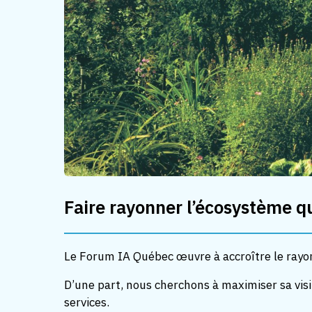
Faire rayonner l’écosystème q
Le Forum IA Québec œuvre à accroître le rayon
D’une part, nous cherchons à maximiser sa visib
services.