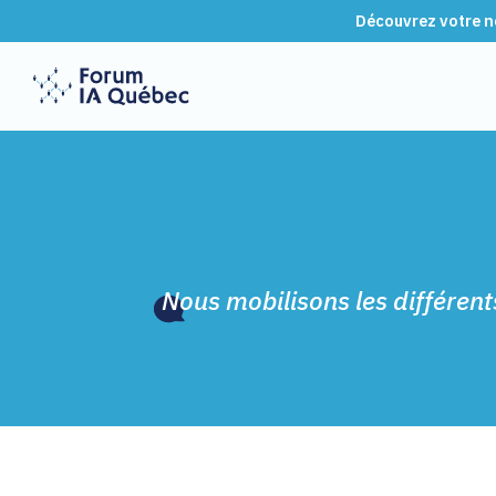
Découvrez votre no
Nous mobilisons les différent