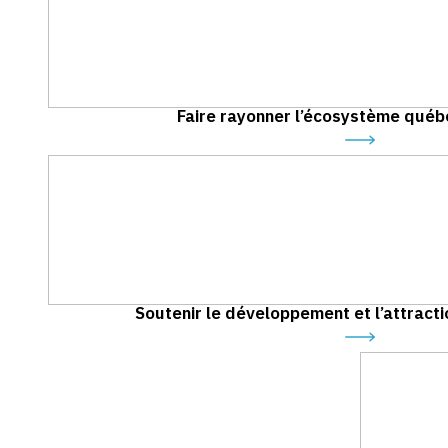
Faire rayonner l’écosystème québé
Soutenir le développement et l’attracti