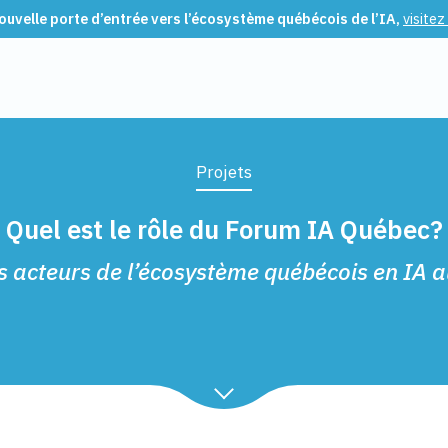
uvelle porte d’entrée vers l’écosystème québécois de l’IA,
visitez
Projets
Quel est le rôle du Forum IA Québec?
s acteurs de l’écosystème québécois en IA a